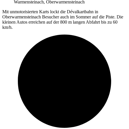
Warmensteinach, Oberwarmensteinach
Mit unmotorisierten Karts lockt die Dévalkartbahn in
Oberwarmensteinach Besucher auch im Sommer auf die Piste. Die
kleinen Autos erreichen auf der 800 m langen Abfahrt bis zu 60
km/h.