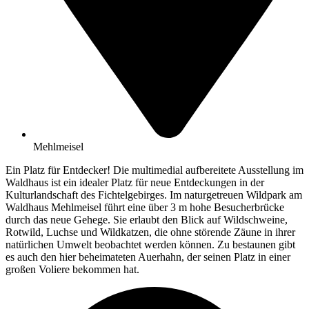
Mehlmeisel
Ein Platz für Entdecker! Die multimedial aufbereitete Ausstellung im
Waldhaus ist ein idealer Platz für neue Entdeckungen in der
Kulturlandschaft des Fichtelgebirges. Im naturgetreuen Wildpark am
Waldhaus Mehlmeisel führt eine über 3 m hohe Besucherbrücke
durch das neue Gehege. Sie erlaubt den Blick auf Wildschweine,
Rotwild, Luchse und Wildkatzen, die ohne störende Zäune in ihrer
natürlichen Umwelt beobachtet werden können. Zu bestaunen gibt
es auch den hier beheimateten Auerhahn, der seinen Platz in einer
großen Voliere bekommen hat.