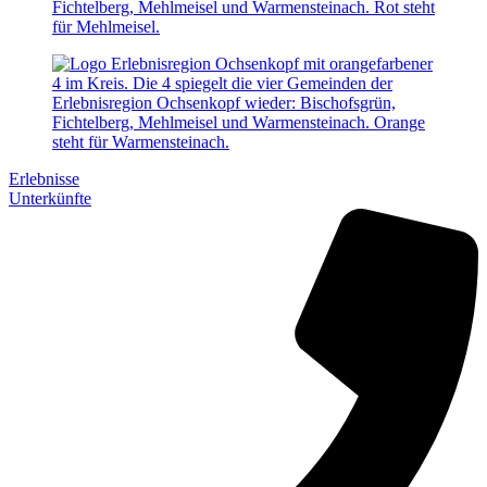
Erlebnisse
Unterkünfte