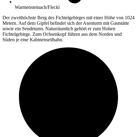
Warmensteinach/Fleckl
Der zweithöchste Berg des Fichtelgebirges mit einer Höhe von 1024
Metern. Auf dem Gipfel befindet sich der Asenturm mit Gaststätte
sowie ein Sendeturm. Naturräumlich gehört er zum Hohen
Fichtelgebirge. Zum Ochsenkopf führen aus dem Norden und
Süden je eine Kabinenseilbahn.