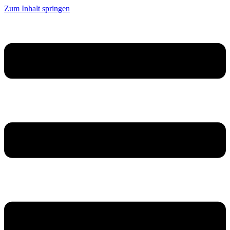
Zum Inhalt springen