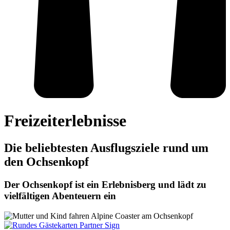
Freizeiterlebnisse
Die beliebtesten Ausflugsziele rund um
den Ochsenkopf
Der Ochsenkopf ist ein Erlebnisberg und lädt zu
vielfältigen Abenteuern ein