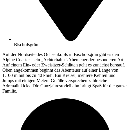
Bischofsgrün
Auf der Nordseite des Ochsenkopfs in Bischofsgrün gibt es den
Alpine Coaster – ein „Achterbahn“-Abenteuer der besonderen Art:
Auf einem Ein- oder Zweisitzer-Schlitten geht es zunächst bergauf.
Oben angekommen beginnt das Abenteuer auf einer Länge von
1.100 m mit bis zu 40 km/h. Ein Kreisel, mehrere Kehren und
Jumps mit einigen Metern Gefälle versprechen zahlreiche
Adrenalinkicks. Die Ganzjahresrodelbahn bringt Spaß für die ganze
Familie.