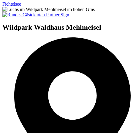
Fichtelsee
Wildpark Waldhaus Mehlmeisel