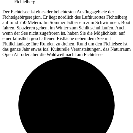
Fichtelberg
Der Fichtelsee ist eines der beliebtesten Ausflugsgebiete der
Fichtelgebirgsregion. Er liegt nördlich des Luftkurortes Fichtelberg
auf rund 750 Metern. Im Sommer lädt er ein zum Schwimmen, Boot
fahren, Spazieren gehen, im Winter zum Schlittschuhlaufen. Auch
wenn der See nicht zugefroren ist, haben Sie die Möglichkeit, auf
einer künstlich geschaffenen Eisfläche neben dem See mit
Flutlichtanlage Ihre Runden zu drehen. Rund um den Fichtelsee ist
das ganze Jahr etwas los! Kulturelle Veranstaltungen, das Naturraum
Open Air oder aber die Waldweihnacht am Fichtelsee.