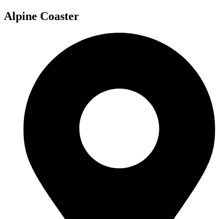
Alpine Coaster