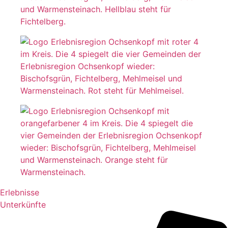
Erlebnisse
Unterkünfte