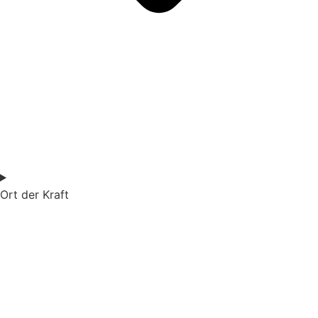
Ort der Kraft