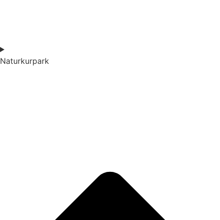
Naturkurpark