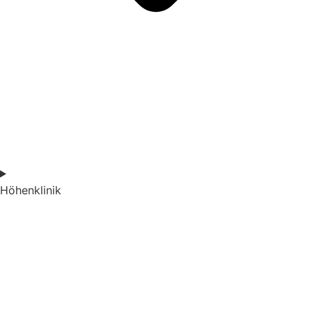
Höhenklinik