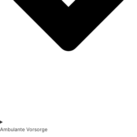
Ambulante Vorsorge