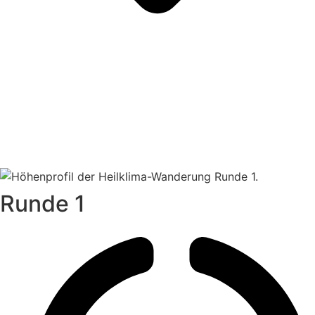
Runde 1