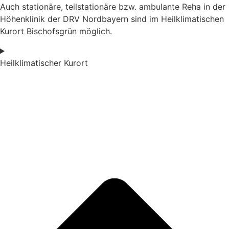
Auch stationäre, teilstationäre bzw. ambulante Reha in der
Höhenklinik der DRV Nordbayern sind im Heilklimatischen
Kurort Bischofsgrün möglich.
Heilklimatischer Kurort