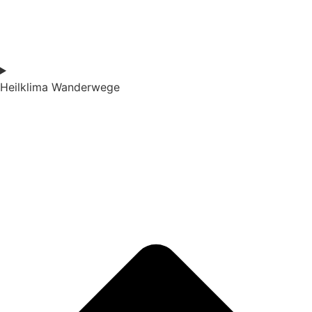
Heilklima Wanderwege