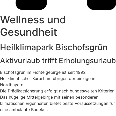
Wellness und
Gesundheit
Heilklimapark Bischofsgrün
Aktivurlaub trifft Erholungsurlaub
Bischofsgrün im Fichtelgebirge ist seit 1992
Heilklimatischer Kurort, im übrigen der einzige in
Nordbayern.
Die Prädikatsicherung erfolgt nach bundesweiten Kriterien.
Das hügelige Mittelgebirge mit seinen besonderen
klimatischen Eigenheiten bietet beste Voraussetzungen für
eine ambulante Badekur.