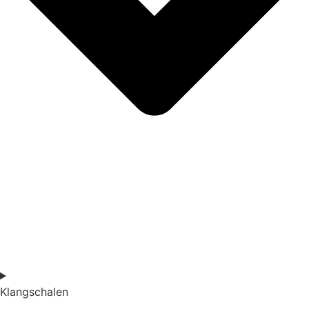
Klangschalen