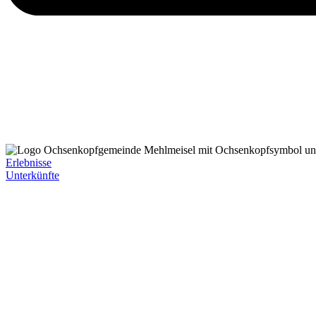
Erlebnisse
Unterkünfte