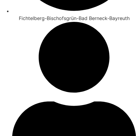
Fichtelberg-Bischofsgrün-Bad Berneck-Bayreuth