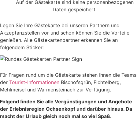
Auf der Gästekarte sind keine personenbezogenen
Daten gespeichert.
Legen Sie Ihre Gästekarte bei unseren Partnern und
Akzeptanzstellen vor und schon können Sie die Vorteile
genießen. Alle Gästekartenpartner erkennen Sie an
folgendem Sticker:
Für Fragen rund um die Gästekarte stehen Ihnen die Teams
der
Tourist-Informationen
Bischofsgrün, Fichtelberg,
Mehlmeisel und Warmensteinach zur Verfügung.
Folgend finden Sie alle Vergünstigungen und Angebote
der Erlebnisregion Ochsenkopf und darüber hinaus.
Da
macht der Urlaub gleich noch mal so viel Spaß.