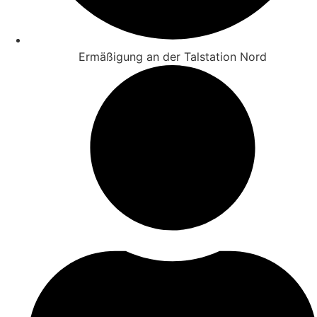
Ermäßigung an der Talstation Nord