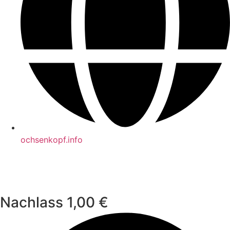
ochsenkopf.info
Nachlass 1,00 €