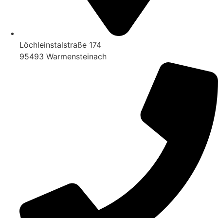
Löchleinstalstraße 174
95493 Warmensteinach