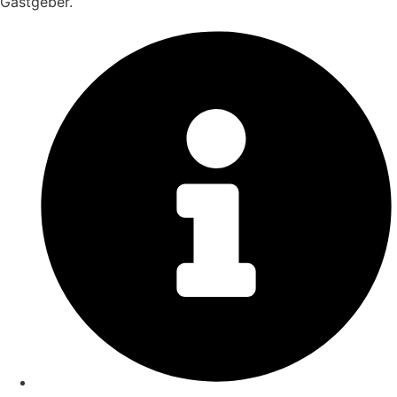
Gastgeber.