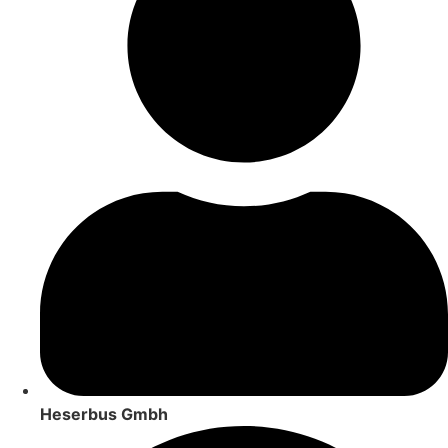
Heserbus Gmbh