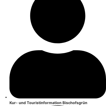
Kur- und Touristinformation Bischofsgrün