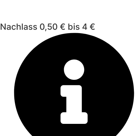
Nachlass 0,50 € bis 4 €