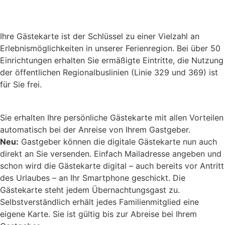
Ihre Gästekarte ist der Schlüssel zu einer Vielzahl an
Erlebnismöglichkeiten in unserer Ferienregion. Bei über 50
Einrichtungen erhalten Sie ermäßigte Eintritte, die Nutzung
der öffentlichen Regionalbuslinien (Linie 329 und 369) ist
für Sie frei.
Sie erhalten Ihre persönliche Gästekarte mit allen Vorteilen
automatisch bei der Anreise von Ihrem Gastgeber.
Neu:
Gastgeber können die digitale Gästekarte nun auch
direkt an Sie versenden. Einfach Mailadresse angeben und
schon wird die Gästekarte digital – auch bereits vor Antritt
des Urlaubes – an Ihr Smartphone geschickt. Die
Gästekarte steht jedem Übernachtungsgast zu.
Selbstverständlich erhält jedes Familienmitglied eine
eigene Karte. Sie ist gültig bis zur Abreise bei Ihrem