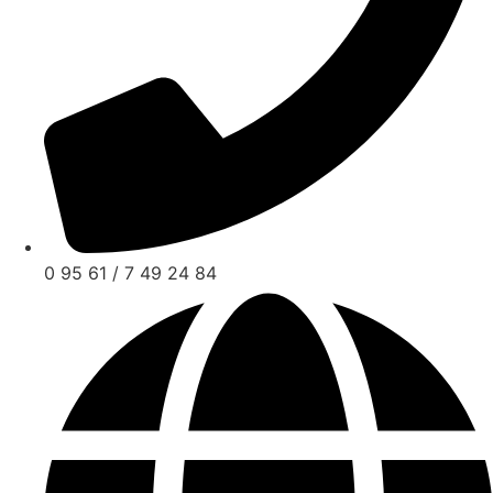
0 95 61 / 7 49 24 84