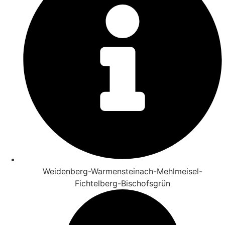
Weidenberg-Warmensteinach-Mehlmeisel-
Fichtelberg-Bischofsgrün