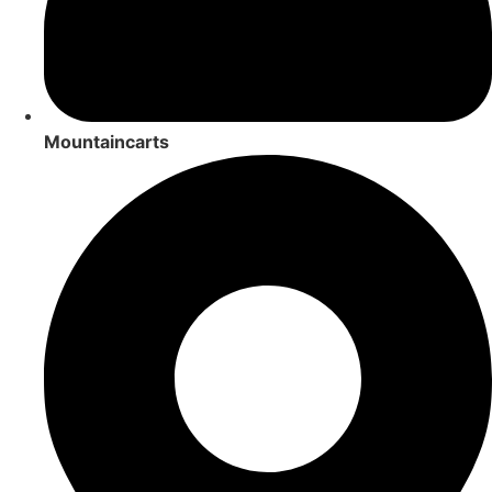
Mountaincarts