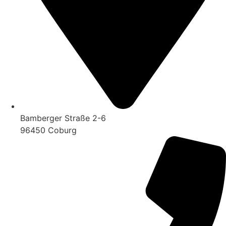
Bamberger Straße 2-6
96450 Coburg