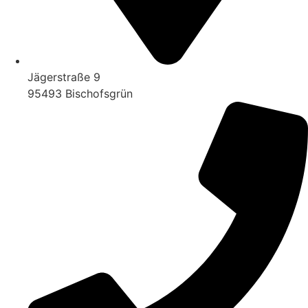
Jägerstraße 9
95493 Bischofsgrün