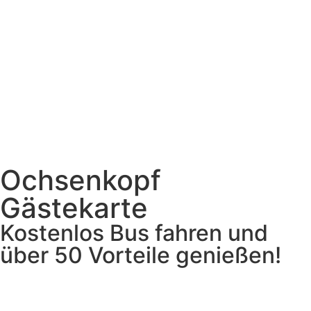
Ochsenkopf
Gästekarte
Kostenlos Bus fahren und
über 50 Vorteile genießen!