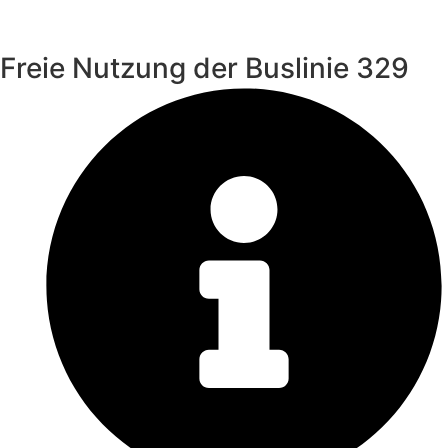
Freie Nutzung der Buslinie 329