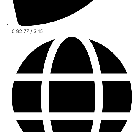
0 92 77 / 3 15