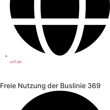
ovf.de
Freie Nutzung der Buslinie 369