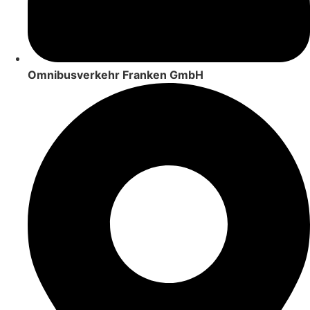
Omnibusverkehr Franken GmbH