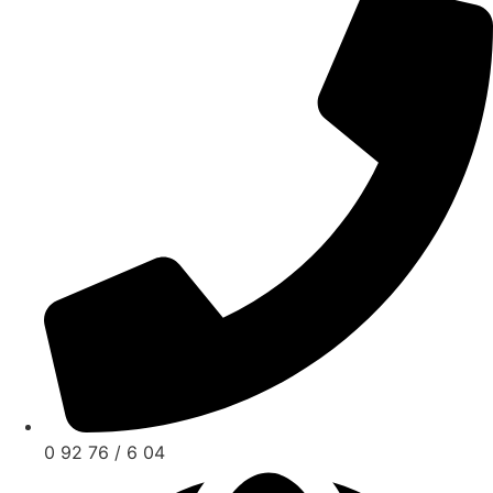
0 92 76 / 6 04