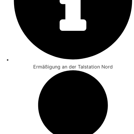
Ermäßigung an der Talstation Nord