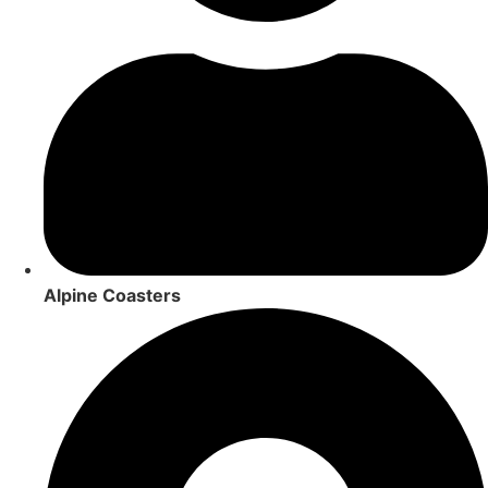
Alpine Coasters