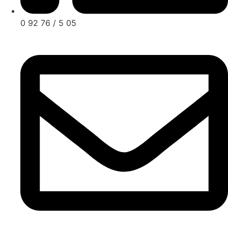
0 92 76 / 5 05