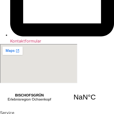
Kontaktformular
Service