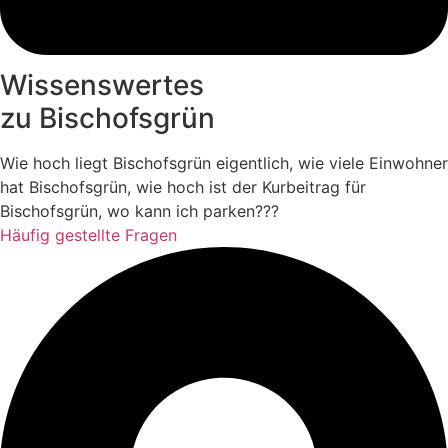
Wissenswertes
zu Bischofsgrün
Wie hoch liegt Bischofsgrün eigentlich, wie viele Einwohner
hat Bischofsgrün, wie hoch ist der Kurbeitrag für
Bischofsgrün, wo kann ich parken???
Häufig gestellte Fragen