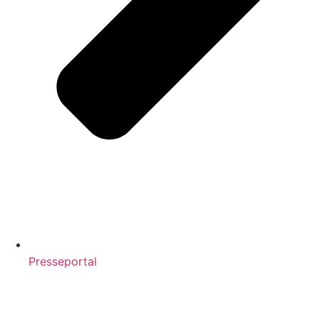
Presseportal