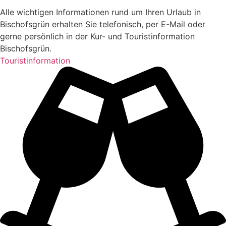
Alle wichtigen Informationen rund um Ihren Urlaub in
Bischofsgrün erhalten Sie telefonisch, per E-Mail oder
gerne persönlich in der Kur- und Touristinformation
Bischofsgrün.
Touristinformation