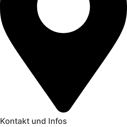
Kontakt und Infos