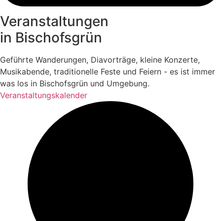
Veranstaltungen
in Bischofsgrün
Geführte Wanderungen, Diavorträge, kleine Konzerte,
Musikabende, traditionelle Feste und Feiern - es ist immer
was los in Bischofsgrün und Umgebung.
Veranstaltungskalender