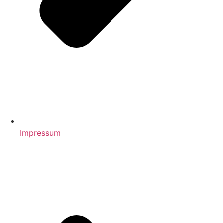
Impressum