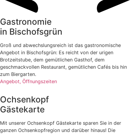
Gastronomie
in Bischofsgrün
Groß und abwechslungsreich ist das gastronomische
Angebot in Bischofsgrün: Es reicht von der urigen
Brotzeitstube, dem gemütlichen Gasthof, dem
geschmackvollen Restaurant, gemütlichen Cafés bis hin
zum Biergarten.
Angebot, Öffnungszeiten
Ochsenkopf
Gästekarte
Mit unserer Ochsenkopf Gästekarte sparen Sie in der
ganzen Ochsenkopfregion und darüber hinaus! Die