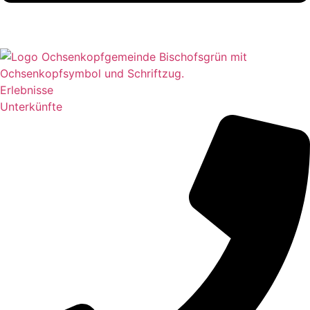
Erlebnisse
Unterkünfte