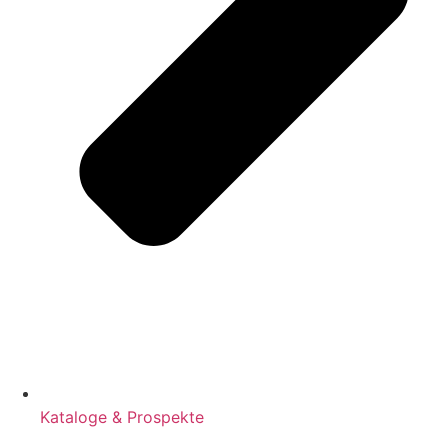
Kataloge & Prospekte