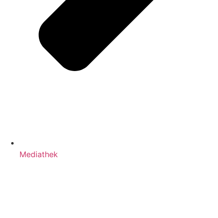
Mediathek