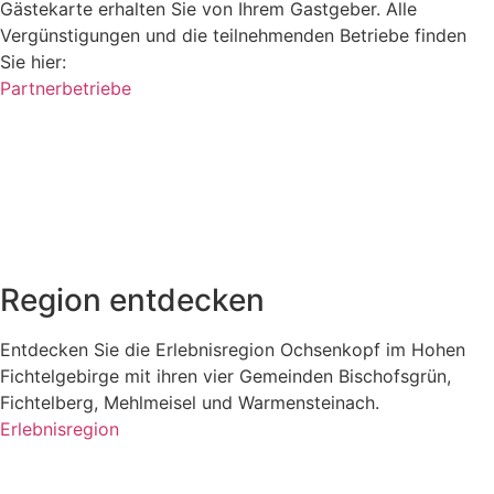
Gästekarte erhalten Sie von Ihrem Gastgeber. Alle
Vergünstigungen und die teilnehmenden Betriebe finden
Sie hier:
Partnerbetriebe
Region entdecken
Entdecken Sie die Erlebnisregion Ochsenkopf im Hohen
Fichtelgebirge mit ihren vier Gemeinden Bischofsgrün,
Fichtelberg, Mehlmeisel und Warmensteinach.
Erlebnisregion