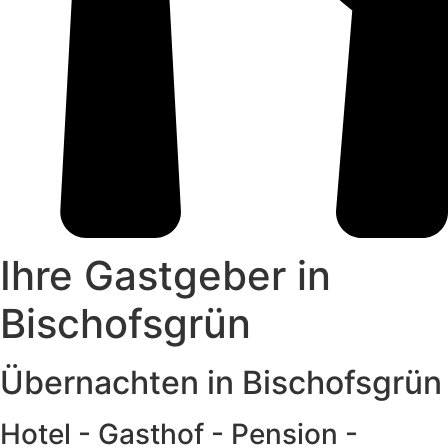
Ihre Gastgeber in
Bischofsgrün
Übernachten in Bischofsgrün
Hotel - Gasthof - Pension -