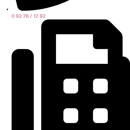
0 92 76 / 12 92