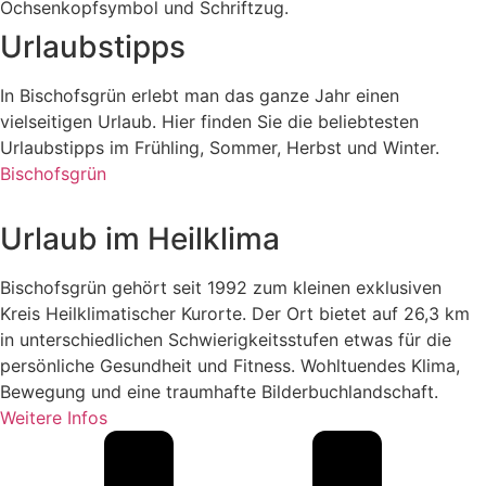
Urlaubstipps
In Bischofsgrün erlebt man das ganze Jahr einen
vielseitigen Urlaub. Hier finden Sie die beliebtesten
Urlaubstipps im Frühling, Sommer, Herbst und Winter.
Bischofsgrün
Urlaub im Heilklima
Bischofsgrün gehört seit 1992 zum kleinen exklusiven
Kreis Heilklimatischer Kurorte. Der Ort bietet auf 26,3 km
in unterschiedlichen Schwierigkeitsstufen etwas für die
persönliche Gesundheit und Fitness. Wohltuendes Klima,
Bewegung und eine traumhafte Bilderbuchlandschaft.
Weitere Infos