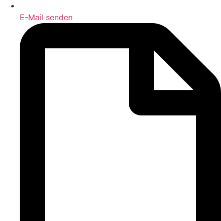
E-Mail senden